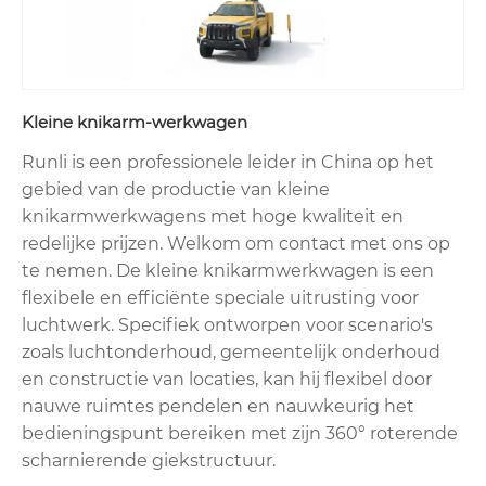
Kleine knikarm-werkwagen
Runli is een professionele leider in China op het
gebied van de productie van kleine
knikarmwerkwagens met hoge kwaliteit en
redelijke prijzen. Welkom om contact met ons op
te nemen. De kleine knikarmwerkwagen is een
flexibele en efficiënte speciale uitrusting voor
luchtwerk. Specifiek ontworpen voor scenario's
zoals luchtonderhoud, gemeentelijk onderhoud
en constructie van locaties, kan hij flexibel door
nauwe ruimtes pendelen en nauwkeurig het
bedieningspunt bereiken met zijn 360° roterende
scharnierende giekstructuur.