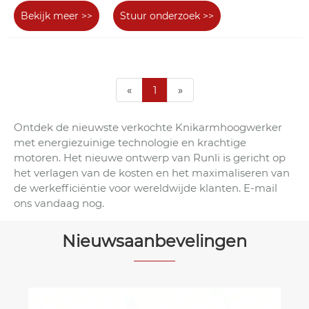
Bekijk meer >>
Stuur onderzoek >>
«
1
»
Ontdek de nieuwste verkochte Knikarmhoogwerker
met energiezuinige technologie en krachtige
motoren. Het nieuwe ontwerp van Runli is gericht op
het verlagen van de kosten en het maximaliseren van
de werkefficiëntie voor wereldwijde klanten. E-mail
ons vandaag nog.
Nieuwsaanbevelingen