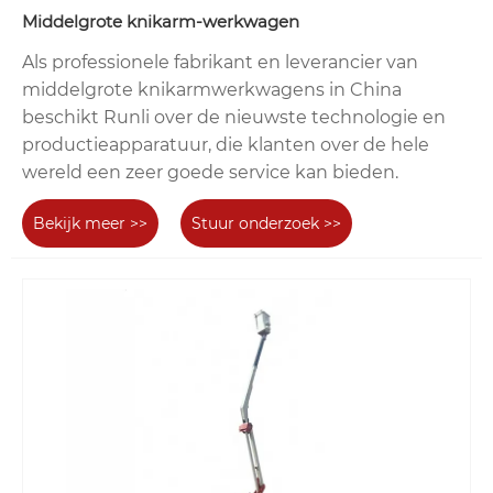
Middelgrote knikarm-werkwagen
Als professionele fabrikant en leverancier van
middelgrote knikarmwerkwagens in China
beschikt Runli over de nieuwste technologie en
productieapparatuur, die klanten over de hele
wereld een zeer goede service kan bieden.
Bekijk meer >>
Stuur onderzoek >>