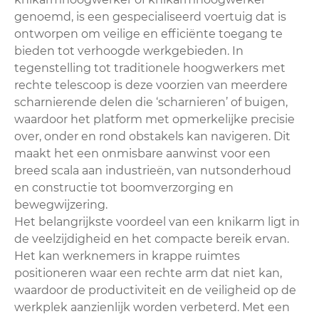
genoemd, is een gespecialiseerd voertuig dat is
ontworpen om veilige en efficiënte toegang te
bieden tot verhoogde werkgebieden. In
tegenstelling tot traditionele hoogwerkers met
rechte telescoop is deze voorzien van meerdere
scharnierende delen die ‘scharnieren’ of buigen,
waardoor het platform met opmerkelijke precisie
over, onder en rond obstakels kan navigeren. Dit
maakt het een onmisbare aanwinst voor een
breed scala aan industrieën, van nutsonderhoud
en constructie tot boomverzorging en
bewegwijzering.
Het belangrijkste voordeel van een knikarm ligt in
de veelzijdigheid en het compacte bereik ervan.
Het kan werknemers in krappe ruimtes
positioneren waar een rechte arm dat niet kan,
waardoor de productiviteit en de veiligheid op de
werkplek aanzienlijk worden verbeterd. Met een