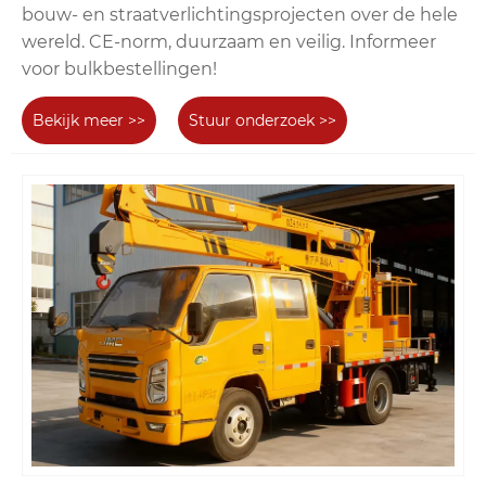
bouw- en straatverlichtingsprojecten over de hele
wereld. CE-norm, duurzaam en veilig. Informeer
voor bulkbestellingen!
Bekijk meer >>
Stuur onderzoek >>