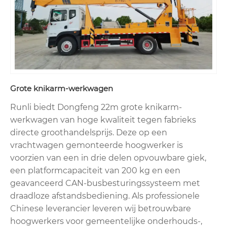
Grote knikarm-werkwagen
Runli biedt Dongfeng 22m grote knikarm-
werkwagen van hoge kwaliteit tegen fabrieks
directe groothandelsprijs. Deze op een
vrachtwagen gemonteerde hoogwerker is
voorzien van een in drie delen opvouwbare giek,
een platformcapaciteit van 200 kg en een
geavanceerd CAN-busbesturingssysteem met
draadloze afstandsbediening. Als professionele
Chinese leverancier leveren wij betrouwbare
hoogwerkers voor gemeentelijke onderhouds-,