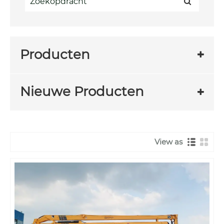
Producten
Nieuwe Producten
View as