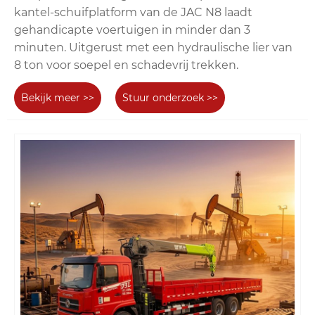
kantel-schuifplatform van de JAC N8 laadt
gehandicapte voertuigen in minder dan 3
minuten. Uitgerust met een hydraulische lier van
8 ton voor soepel en schadevrij trekken.
Bekijk meer >>
Stuur onderzoek >>