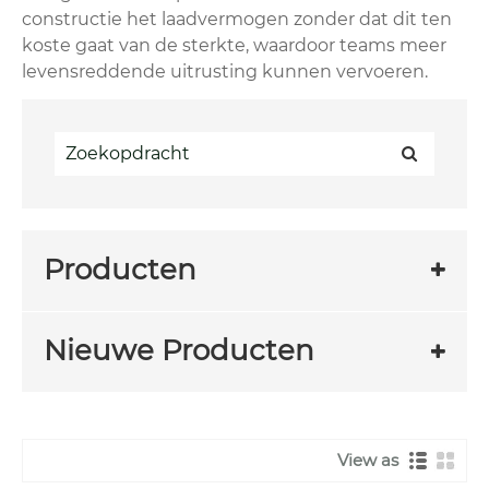
constructie het laadvermogen zonder dat dit ten
koste gaat van de sterkte, waardoor teams meer
levensreddende uitrusting kunnen vervoeren.
Producten
Nieuwe Producten
View as