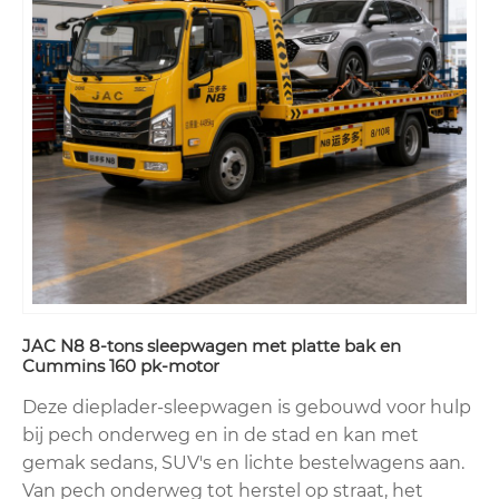
JAC N8 8-tons sleepwagen met platte bak en
Cummins 160 pk-motor
Deze dieplader-sleepwagen is gebouwd voor hulp
bij pech onderweg en in de stad en kan met
gemak sedans, SUV's en lichte bestelwagens aan.
Van pech onderweg tot herstel op straat, het