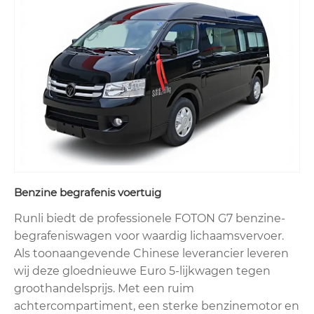
Benzine begrafenis voertuig
Runli biedt de professionele FOTON G7 benzine-
begrafeniswagen voor waardig lichaamsvervoer.
Als toonaangevende Chinese leverancier leveren
wij deze gloednieuwe Euro 5-lijkwagen tegen
groothandelsprijs. Met een ruim
achtercompartiment, een sterke benzinemotor en