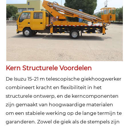
Kern Structurele Voordelen
De Isuzu 15-21 m telescopische giekhoogwerker
combineert kracht en flexibiliteit in het
structurele ontwerp, en de kerncomponenten
zijn gemaakt van hoogwaardige materialen
om een ​​stabiele werking op de lange termijn te
garanderen. Zowel de giek als de stempels zijn