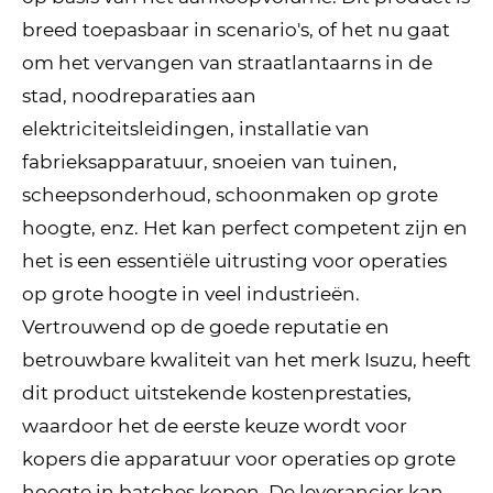
breed toepasbaar in scenario's, of het nu gaat
om het vervangen van straatlantaarns in de
stad, noodreparaties aan
elektriciteitsleidingen, installatie van
fabrieksapparatuur, snoeien van tuinen,
scheepsonderhoud, schoonmaken op grote
hoogte, enz. Het kan perfect competent zijn en
het is een essentiële uitrusting voor operaties
op grote hoogte in veel industrieën.
Vertrouwend op de goede reputatie en
betrouwbare kwaliteit van het merk Isuzu, heeft
dit product uitstekende kostenprestaties,
waardoor het de eerste keuze wordt voor
kopers die apparatuur voor operaties op grote
hoogte in batches kopen. De leverancier kan