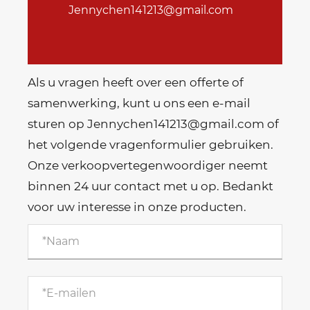
Jennychen141213@gmail.com
Als u vragen heeft over een offerte of
samenwerking, kunt u ons een e-mail
sturen op Jennychen141213@gmail.com of
het volgende vragenformulier gebruiken.
Onze verkoopvertegenwoordiger neemt
binnen 24 uur contact met u op. Bedankt
voor uw interesse in onze producten.