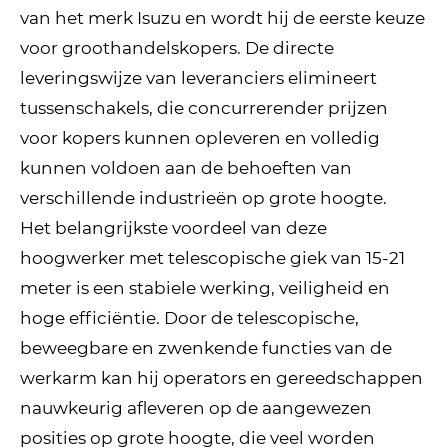
van het merk Isuzu en wordt hij de eerste keuze
voor groothandelskopers. De directe
leveringswijze van leveranciers elimineert
tussenschakels, die concurrerender prijzen
voor kopers kunnen opleveren en volledig
kunnen voldoen aan de behoeften van
verschillende industrieën op grote hoogte.
Het belangrijkste voordeel van deze
hoogwerker met telescopische giek van 15-21
meter is een stabiele werking, veiligheid en
hoge efficiëntie. Door de telescopische,
beweegbare en zwenkende functies van de
werkarm kan hij operators en gereedschappen
nauwkeurig afleveren op de aangewezen
posities op grote hoogte, die veel worden