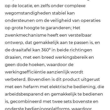
op de locatie, en zelfs onder complexe
wegomstandigheden stabiel kan
ondersteunen om de veiligheid van operaties
op grote hoogte te garanderen; Het
zwenkmechanisme heeft een verstelbaar
ontwerp, dat gemakkelijk aan te passen is, en
de draaitafel kan 360° in beide richtingen
draaien, met een breed werkingsbereik en
geen dode hoeken, waardoor de
werkingsefficiëntie aanzienlijk wordt
verbeterd. Bovendien is dit product uitgerust
met een hefarm met elektrische bediening, die
arbeidsbesparend en gemakkelijk te bedienen
is, gecombineerd met twee sets bovenste en
onderste bedieningsplatforms, waardoor