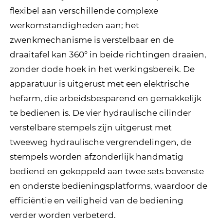
flexibel aan verschillende complexe
werkomstandigheden aan; het
zwenkmechanisme is verstelbaar en de
draaitafel kan 360° in beide richtingen draaien,
zonder dode hoek in het werkingsbereik. De
apparatuur is uitgerust met een elektrische
hefarm, die arbeidsbesparend en gemakkelijk
te bedienen is. De vier hydraulische cilinder
verstelbare stempels zijn uitgerust met
tweeweg hydraulische vergrendelingen, de
stempels worden afzonderlijk handmatig
bediend en gekoppeld aan twee sets bovenste
en onderste bedieningsplatforms, waardoor de
efficiëntie en veiligheid van de bediening
verder worden verbeterd.