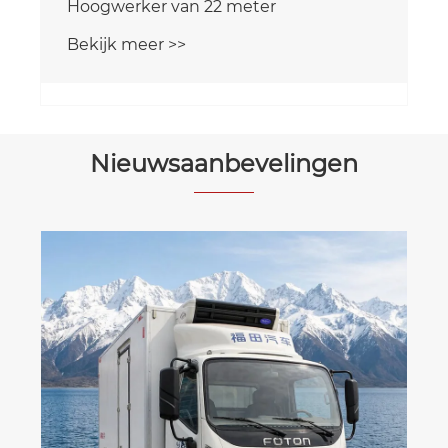
Hoogwerker van 22 meter
Bekijk meer >>
Nieuwsaanbevelingen