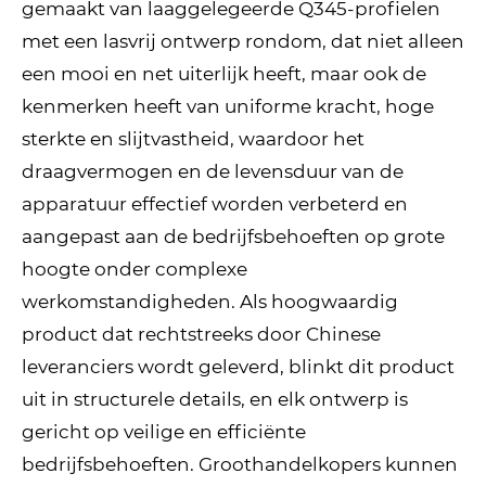
gemaakt van laaggelegeerde Q345-profielen
met een lasvrij ontwerp rondom, dat niet alleen
een mooi en net uiterlijk heeft, maar ook de
kenmerken heeft van uniforme kracht, hoge
sterkte en slijtvastheid, waardoor het
draagvermogen en de levensduur van de
apparatuur effectief worden verbeterd en
aangepast aan de bedrijfsbehoeften op grote
hoogte onder complexe
werkomstandigheden. Als hoogwaardig
product dat rechtstreeks door Chinese
leveranciers wordt geleverd, blinkt dit product
uit in structurele details, en elk ontwerp is
gericht op veilige en efficiënte
bedrijfsbehoeften. Groothandelkopers kunnen