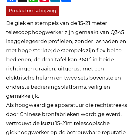
Productomschrijving
De giek en stempels van de 15-21 meter
telescoophoogwerker zijn gemaakt van Q345
laaggelegeerde profielen, zonder lasnaden en
met hoge sterkte; de stempels zijn flexibel te
bedienen, de draaitafel kan 360 ° in beide
richtingen draaien, uitgerust met een
elektrische hefarm en twee sets bovenste en
onderste bedieningsplatforms, veilig en
gemakkelijk.
Als hoogwaardige apparatuur die rechtstreeks
door Chinese bronfabrieken wordt geleverd,
vertrouwt de Isuzu 15-21m telescopische
giekhoogwerker op de betrouwbare reputatie