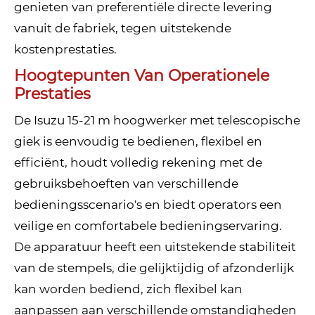
genieten van preferentiële directe levering
vanuit de fabriek, tegen uitstekende
kostenprestaties.
Hoogtepunten Van Operationele
Prestaties
De Isuzu 15-21 m hoogwerker met telescopische
giek is eenvoudig te bedienen, flexibel en
efficiënt, houdt volledig rekening met de
gebruiksbehoeften van verschillende
bedieningsscenario's en biedt operators een
veilige en comfortabele bedieningservaring.
De apparatuur heeft een uitstekende stabiliteit
van de stempels, die gelijktijdig of afzonderlijk
kan worden bediend, zich flexibel kan
aanpassen aan verschillende omstandigheden