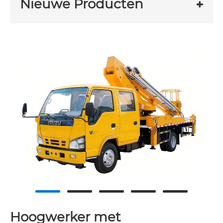
Nieuwe Producten
Hoogwerker met