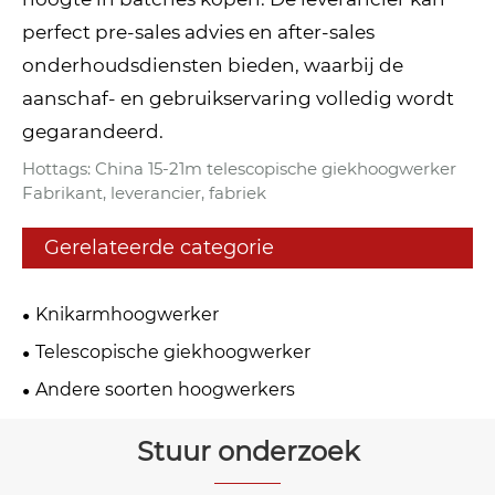
perfect pre-sales advies en after-sales
onderhoudsdiensten bieden, waarbij de
aanschaf- en gebruikservaring volledig wordt
gegarandeerd.
Hottags: China 15-21m telescopische giekhoogwerker
Fabrikant, leverancier, fabriek
Gerelateerde categorie
Knikarmhoogwerker
Telescopische giekhoogwerker
Andere soorten hoogwerkers
Stuur onderzoek