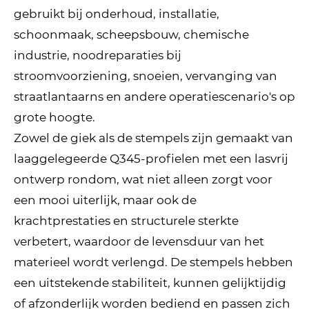
gebruikt bij onderhoud, installatie,
schoonmaak, scheepsbouw, chemische
industrie, noodreparaties bij
stroomvoorziening, snoeien, vervanging van
straatlantaarns en andere operatiescenario's op
grote hoogte.
Zowel de giek als de stempels zijn gemaakt van
laaggelegeerde Q345-profielen met een lasvrij
ontwerp rondom, wat niet alleen zorgt voor
een mooi uiterlijk, maar ook de
krachtprestaties en structurele sterkte
verbetert, waardoor de levensduur van het
materieel wordt verlengd. De stempels hebben
een uitstekende stabiliteit, kunnen gelijktijdig
of afzonderlijk worden bediend en passen zich