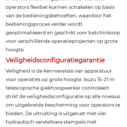
operators flexibel kunnen schakelen op basis
van de bedieningsbehoeften, waardoor het
bedieningsproces verder wordt
geoptimaliseerd en geschikt voor batchinkoop
voor verschillende operatieprojecten op grote
hoogte.
Veiligheidsconfiguratiegarantie
Veiligheid is de kernvereiste van apparatuur
voor operaties op grote hoogte. Isuzu 15-21 m
telescopische giekhoogwerker controleert
strikt de veiligheidsconfiguratie op alle niveaus
om uitgebreide bescherming voor operators te
bieden. De uitrusting is uitgerust met vier
hydraulisch verstelbare stempels met