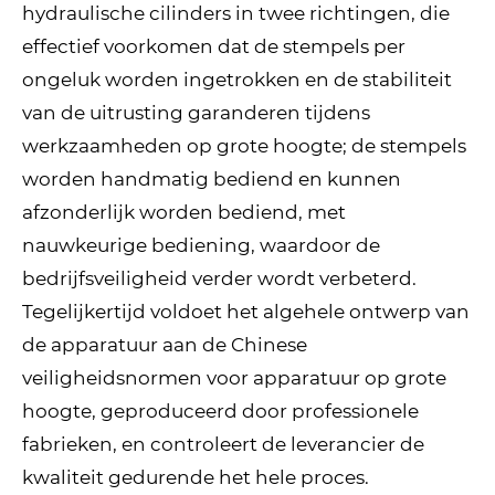
hydraulische cilinders in twee richtingen, die
effectief voorkomen dat de stempels per
ongeluk worden ingetrokken en de stabiliteit
van de uitrusting garanderen tijdens
werkzaamheden op grote hoogte; de stempels
worden handmatig bediend en kunnen
afzonderlijk worden bediend, met
nauwkeurige bediening, waardoor de
bedrijfsveiligheid verder wordt verbeterd.
Tegelijkertijd voldoet het algehele ontwerp van
de apparatuur aan de Chinese
veiligheidsnormen voor apparatuur op grote
hoogte, geproduceerd door professionele
fabrieken, en controleert de leverancier de
kwaliteit gedurende het hele proces.