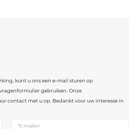
rking, kunt u ons een e-mail sturen op
vragenformulier gebruiken. Onze
r contact met u op. Bedankt voor uw interesse in