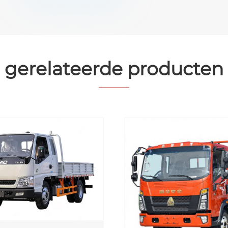
gerelateerde producten