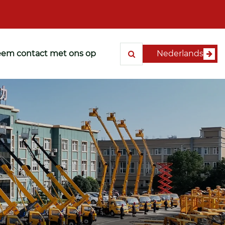
em contact met ons op
Nederlands