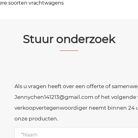
re soorten vrachtwagens
Stuur onderzoek
Als u vragen heeft over een offerte of samenwe
Jennychen141213@gmail.com of het volgende 
verkoopvertegenwoordiger neemt binnen 24 uu
onze producten.