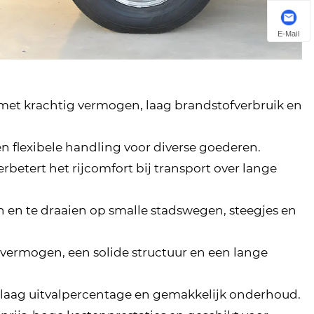
E-Mail
met krachtig vermogen, laag brandstofverbruik en
n flexibele handling voor diverse goederen.
rbetert het rijcomfort bij transport over lange
n en te draaien op smalle stadswegen, steegjes en
vermogen, een solide structuur en een lange
laag uitvalpercentage en gemakkelijk onderhoud.