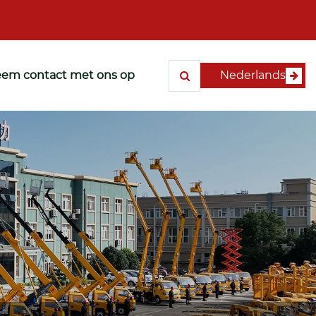
em contact met ons op
Nederlands