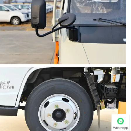
WhatsApp