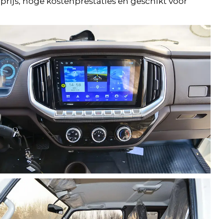
prijs, hoge kostenprestaties en geschikt voor