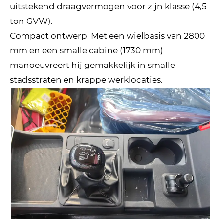
uitstekend draagvermogen voor zijn klasse (4,5
ton GVW).
Compact ontwerp: Met een wielbasis van 2800
mm en een smalle cabine (1730 mm)
manoeuvreert hij gemakkelijk in smalle
stadsstraten en krappe werklocaties.