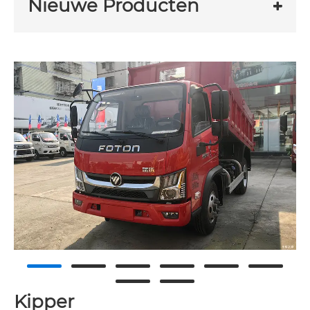
Nieuwe Producten
Kipper