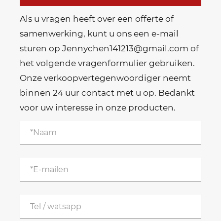
Als u vragen heeft over een offerte of
samenwerking, kunt u ons een e-mail
sturen op Jennychen141213@gmail.com of
het volgende vragenformulier gebruiken.
Onze verkoopvertegenwoordiger neemt
binnen 24 uur contact met u op. Bedankt
voor uw interesse in onze producten.