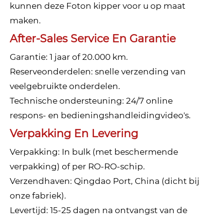
kunnen deze Foton kipper voor u op maat
maken.
After-Sales Service En Garantie
Garantie: 1 jaar of 20.000 km.
Reserveonderdelen: snelle verzending van
veelgebruikte onderdelen.
Technische ondersteuning: 24/7 online
respons- en bedieningshandleidingvideo's.
Verpakking En Levering
Verpakking: In bulk (met beschermende
verpakking) of per RO-RO-schip.
Verzendhaven: Qingdao Port, China (dicht bij
onze fabriek).
Levertijd: 15-25 dagen na ontvangst van de