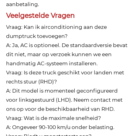
aanbetaling.
Veelgestelde Vragen
Vraag: Kan ik airconditioning aan deze
dumptruck toevoegen?
A: Ja, AC is optioneel. De standaardversie bevat
dit niet, maar op verzoek kunnen we een
handmatig AC-systeem installeren.
Vraag: Is deze truck geschikt voor landen met
rechts stuur (RHD)?
A: Dit model is momenteel geconfigureerd
voor linksgestuurd (LHD). Neem contact met
ons op voor de beschikbaarheid van RHD.
Vraag: Wat is de maximale snelheid?
A: Ongeveer 90-100 km/u onder belasting.