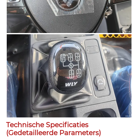
Technische Specificaties
(gedetailleerde Parameters)