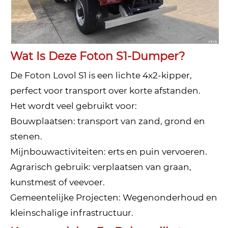
Wat Is Deze Foton S1-Dumper?
De Foton Lovol S1 is een lichte 4x2-kipper,
perfect voor transport over korte afstanden.
Het wordt veel gebruikt voor:
Bouwplaatsen: transport van zand, grond en
stenen.
Mijnbouwactiviteiten: erts en puin vervoeren.
Agrarisch gebruik: verplaatsen van graan,
kunstmest of veevoer.
Gemeentelijke Projecten: Wegenonderhoud en
kleinschalige infrastructuur.