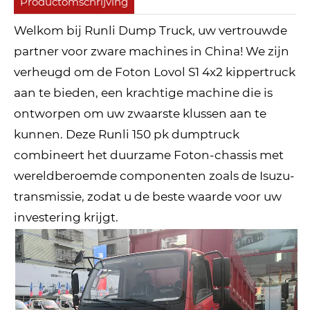
Productomschrijving
Welkom bij Runli Dump Truck, uw vertrouwde
partner voor zware machines in China! We zijn
verheugd om de Foton Lovol S1 4x2 kippertruck
aan te bieden, een krachtige machine die is
ontworpen om uw zwaarste klussen aan te
kunnen. Deze Runli 150 pk dumptruck
combineert het duurzame Foton-chassis met
wereldberoemde componenten zoals de Isuzu-
transmissie, zodat u de beste waarde voor uw
investering krijgt.