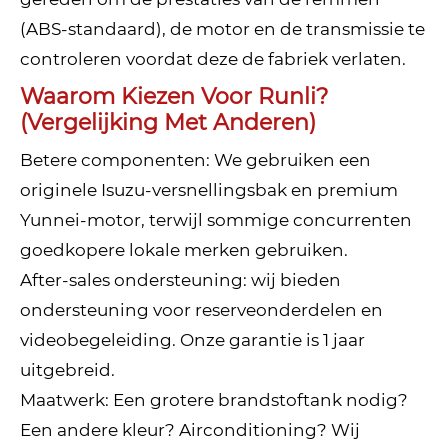
(ABS-standaard), de motor en de transmissie te
controleren voordat deze de fabriek verlaten.
Waarom Kiezen Voor Runli?
(Vergelijking Met Anderen)
Betere componenten: We gebruiken een
originele Isuzu-versnellingsbak en premium
Yunnei-motor, terwijl sommige concurrenten
goedkopere lokale merken gebruiken.
After-sales ondersteuning: wij bieden
ondersteuning voor reserveonderdelen en
videobegeleiding. Onze garantie is 1 jaar
uitgebreid.
Maatwerk: Een grotere brandstoftank nodig?
Een andere kleur? Airconditioning? Wij